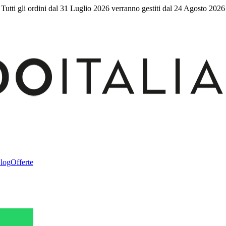
Tutti gli ordini dal 31 Luglio 2026 verranno gestiti dal 24 Agosto 2026
log
Offerte