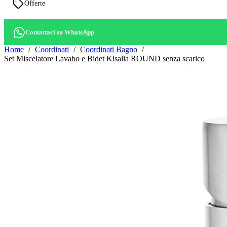
Offerte
Contattaci su WhatsApp
Home
Coordinati
Coordinati Bagno
Set Miscelatore Lavabo e Bidet Kisalia ROUND senza scarico