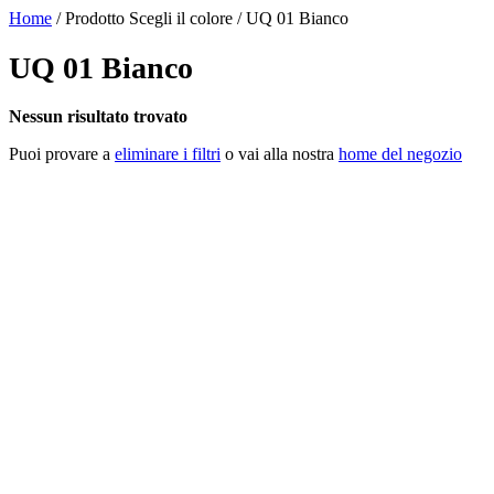
Home
/ Prodotto Scegli il colore / UQ 01 Bianco
UQ 01 Bianco
Nessun risultato trovato
Puoi provare a
eliminare i filtri
o vai alla nostra
home del negozio