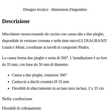
Disegno tecnico · dimensioni d'ingombro
Descrizione
Miscelatore monocomando da cucina con canna alta a due pieghe,
disponibile in versione cromata e nelle tinte microULTRAGRANIT
Granit e Metal, coordinate ai lavelli in composito Plados.
La canna forma due pieghe e ruota di 360°. L’installazione è su foro
da 35 mm, con base da 50 mm di diametro.
Canna a due pieghe, rotazione 360°
Cartuccia a dischi ceramici Ø 35 mm
Flessibili di allacciamento in acciaio inox inclusi, 2 x 35 cm
Nella confezione
Flessibili di collegamento