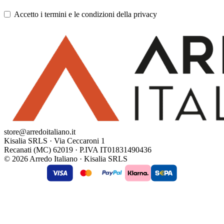
Accetto i termini e le condizioni della privacy
store@arredoitaliano.it
Kisalia SRLS · Via Ceccaroni 1
Recanati (MC) 62019 · P.IVA IT01831490436
© 2026 Arredo Italiano · Kisalia SRLS