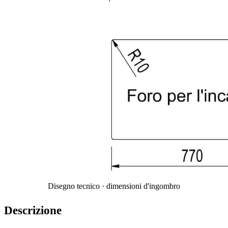
Disegno tecnico · dimensioni d'ingombro
Descrizione