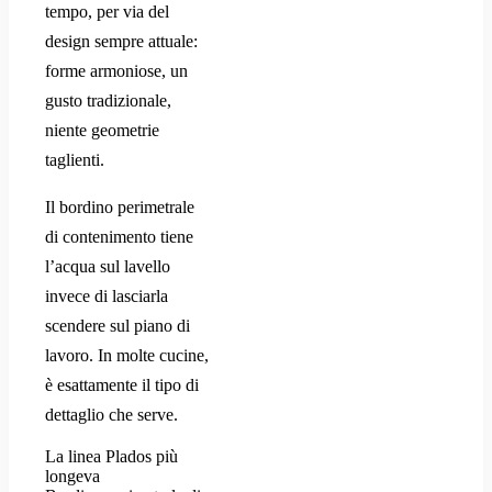
tempo, per via del
design sempre attuale:
forme armoniose, un
gusto tradizionale,
niente geometrie
taglienti.
Il bordino perimetrale
di contenimento tiene
l’acqua sul lavello
invece di lasciarla
scendere sul piano di
lavoro. In molte cucine,
è esattamente il tipo di
dettaglio che serve.
La linea Plados più
longeva