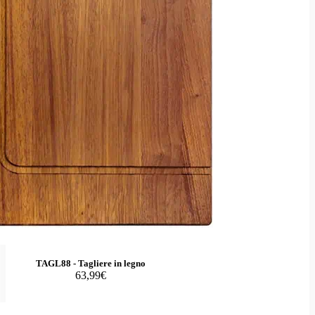
TAGL88 - Tagliere in legno
63,99€