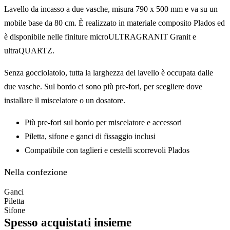
Lavello da incasso a due vasche, misura 790 x 500 mm e va su un
mobile base da 80 cm. È realizzato in materiale composito Plados ed
è disponibile nelle finiture microULTRAGRANIT Granit e
ultraQUARTZ.
Senza gocciolatoio, tutta la larghezza del lavello è occupata dalle
due vasche. Sul bordo ci sono più pre-fori, per scegliere dove
installare il miscelatore o un dosatore.
Più pre-fori sul bordo per miscelatore e accessori
Piletta, sifone e ganci di fissaggio inclusi
Compatibile con taglieri e cestelli scorrevoli Plados
Nella confezione
Ganci
Piletta
Sifone
Spesso acquistati insieme