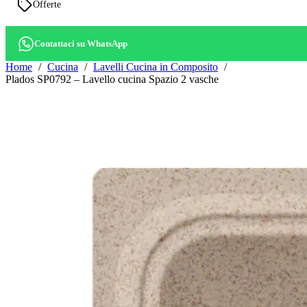
Offerte
Contattaci su WhatsApp
Home
Cucina
Lavelli Cucina in Composito
Plados SP0792 – Lavello cucina Spazio 2 vasche