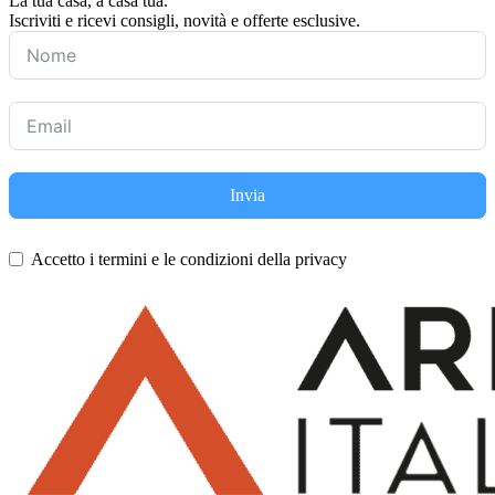
La tua casa, a casa tua.
Iscriviti e ricevi consigli, novità e offerte esclusive.
Invia
Accetto i termini e le condizioni della privacy