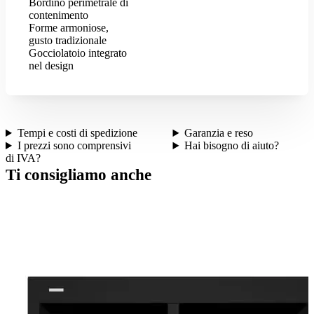
Bordino perimetrale di
contenimento
Forme armoniose,
gusto tradizionale
Gocciolatoio integrato
nel design
Tempi e costi di spedizione
Garanzia e reso
I prezzi sono comprensivi
Hai bisogno di aiuto?
di IVA?
Ti consigliamo anche