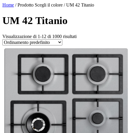
Home
/ Prodotto Scegli il colore / UM 42 Titanio
UM 42 Titanio
Visualizzazione di 1-12 di 1000 risultati