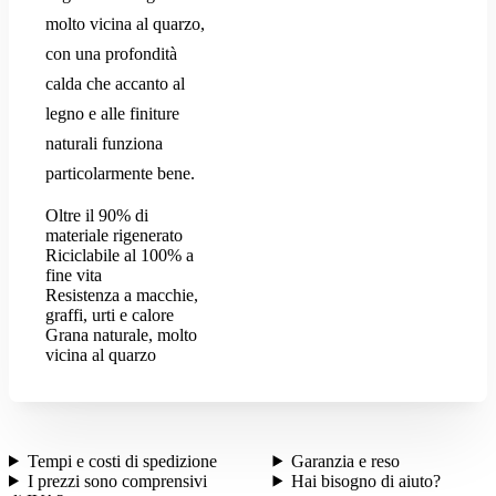
molto vicina al quarzo,
con una profondità
calda che accanto al
legno e alle finiture
naturali funziona
particolarmente bene.
Oltre il 90% di
materiale rigenerato
Riciclabile al 100% a
fine vita
Resistenza a macchie,
graffi, urti e calore
Grana naturale, molto
vicina al quarzo
Tempi e costi di spedizione
Garanzia e reso
I prezzi sono comprensivi
Hai bisogno di aiuto?