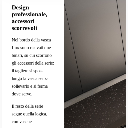
Design
professionale,
accessori
scorrevoli
Nel bordo della vasca
Lux sono ricavati due
binari, su cui scorrono
gli accessori della serie:
il tagliere si sposta
lungo la vasca senza
sollevarlo e si ferma
dove serve.
Il resto della serie
segue quella logica,
con vasche