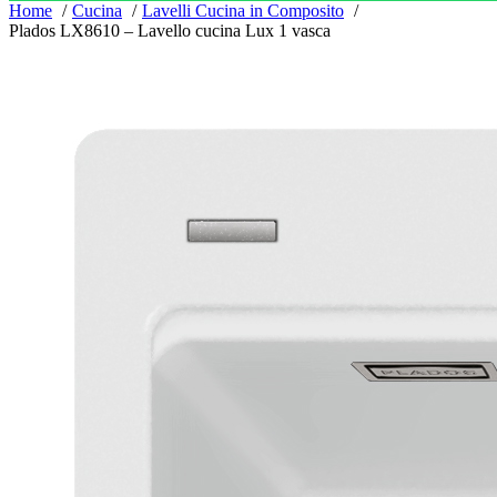
Home
Cucina
Lavelli Cucina in Composito
Plados LX8610 – Lavello cucina Lux 1 vasca