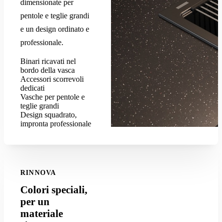
dimensionate per
pentole e teglie grandi
e un design ordinato e
professionale.
Binari ricavati nel
bordo della vasca
Accessori scorrevoli
dedicati
Vasche per pentole e
teglie grandi
Design squadrato,
impronta professionale
RINNOVA
Colori speciali,
per un
materiale