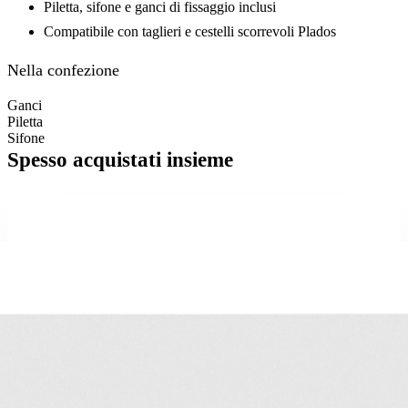
Piletta, sifone e ganci di fissaggio inclusi
Compatibile con taglieri e cestelli scorrevoli Plados
Nella confezione
Ganci
Piletta
Sifone
Spesso acquistati insieme