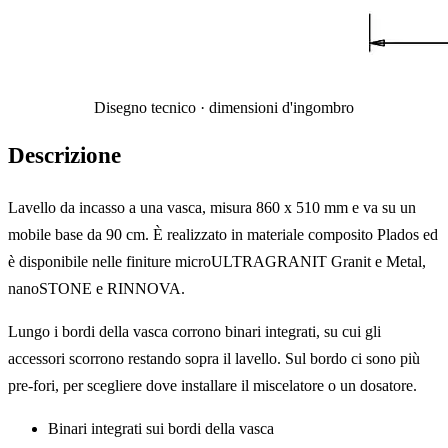
Disegno tecnico · dimensioni d'ingombro
Descrizione
Lavello da incasso a una vasca, misura 860 x 510 mm e va su un
mobile base da 90 cm. È realizzato in materiale composito Plados ed
è disponibile nelle finiture microULTRAGRANIT Granit e Metal,
nanoSTONE e RINNOVA.
Lungo i bordi della vasca corrono binari integrati, su cui gli
accessori scorrono restando sopra il lavello. Sul bordo ci sono più
pre-fori, per scegliere dove installare il miscelatore o un dosatore.
Binari integrati sui bordi della vasca