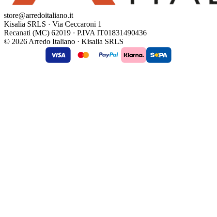
store@arredoitaliano.it
Kisalia SRLS · Via Ceccaroni 1
Recanati (MC) 62019 · P.IVA IT01831490436
© 2026 Arredo Italiano · Kisalia SRLS