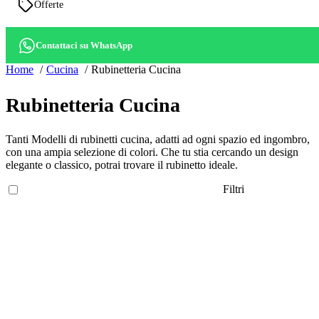
Offerte
Contattaci su WhatsApp
Home
Cucina
Rubinetteria Cucina
Rubinetteria Cucina
Tanti Modelli di rubinetti cucina, adatti ad ogni spazio ed ingombro,
con una ampia selezione di colori. Che tu stia cercando un design
elegante o classico, potrai trovare il rubinetto ideale.
Filtri