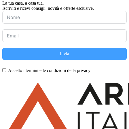
La tua casa, a casa tua.
Iscriviti e ricevi consigli, novità e offerte esclusive.
Invia
Accetto i termini e le condizioni della privacy