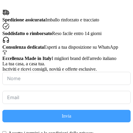
Spedizione assicurata
Imballo rinforzato e tracciato
Soddisfatto o rimborsato
Reso facile entro 14 giorni
Consulenza dedicata
Esperti a tua disposizione su WhatsApp
Eccellenza Made in Italy
I migliori brand dell'arredo italiano
La tua casa, a casa tua.
Iscriviti e ricevi consigli, novità e offerte esclusive.
Invia