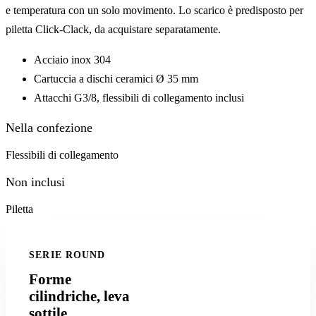
e temperatura con un solo movimento. Lo scarico è predisposto per
piletta Click-Clack, da acquistare separatamente.
Acciaio inox 304
Cartuccia a dischi ceramici Ø 35 mm
Attacchi G3/8, flessibili di collegamento inclusi
Nella confezione
Flessibili di collegamento
Non inclusi
Piletta
SERIE ROUND
Forme
cilindriche, leva
sottile