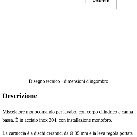
Disegno tecnico · dimensioni d'ingombro
Descrizione
Miscelatore monocomando per lavabo, con corpo cilindrico e canna
bassa. È in acciaio inox 304, con installazione monoforo.
La cartuccia è a dischi ceramici da Ø 35 mm e la leva regola portata