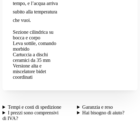
tempo, e l’acqua arriva
subito alla temperatura
che vuoi.
Sezione cilindrica su
bocca e corpo
Leva sottile, comando
morbido
Cartuccia a dischi
ceramici da 35 mm
Versione alta e
miscelatore bidet
coordinati
Tempi e costi di spedizione
Garanzia e reso
I prezzi sono comprensivi
Hai bisogno di aiuto?
di IVA?