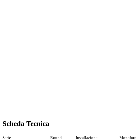
Scheda Tecnica
Serie
Round
Installazione
Monoforo