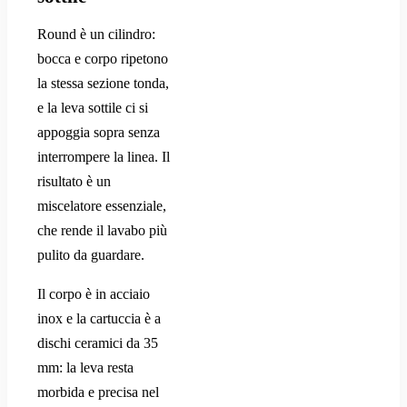
Round è un cilindro:
bocca e corpo ripetono
la stessa sezione tonda,
e la leva sottile ci si
appoggia sopra senza
interrompere la linea. Il
risultato è un
miscelatore essenziale,
che rende il lavabo più
pulito da guardare.
Il corpo è in acciaio
inox e la cartuccia è a
dischi ceramici da 35
mm: la leva resta
morbida e precisa nel