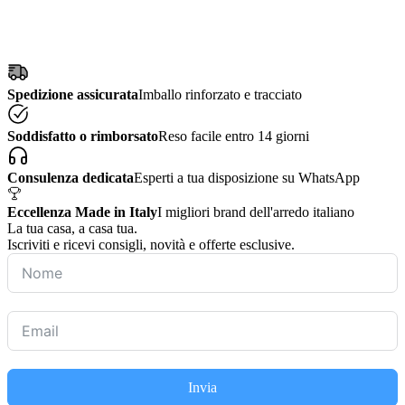
Spedizione assicurata
Imballo rinforzato e tracciato
Soddisfatto o rimborsato
Reso facile entro 14 giorni
Consulenza dedicata
Esperti a tua disposizione su WhatsApp
Eccellenza Made in Italy
I migliori brand dell'arredo italiano
La tua casa, a casa tua.
Iscriviti e ricevi consigli, novità e offerte esclusive.
Invia