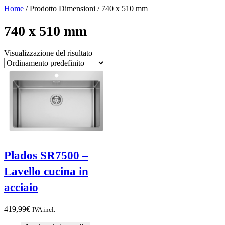
Home
/ Prodotto Dimensioni / 740 x 510 mm
740 x 510 mm
Visualizzazione del risultato
Plados SR7500 –
Lavello cucina in
acciaio
419,99
€
IVA incl.