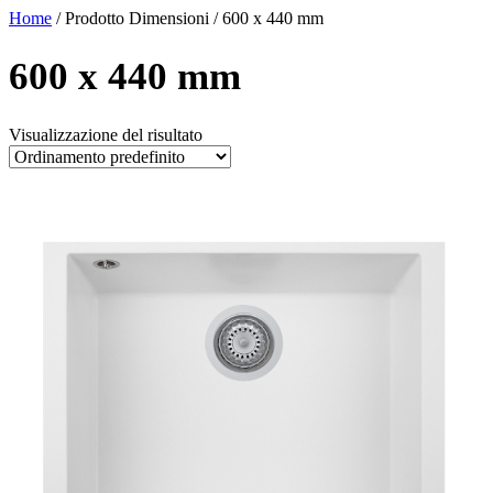
Home
/ Prodotto Dimensioni / 600 x 440 mm
600 x 440 mm
Visualizzazione del risultato