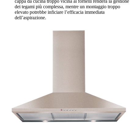
cappa da cucina troppo vicina ai fornelli renderà la gestione
dei tegami più complessa, mentre un montaggio troppo
elevato potrebbe inficiare l’efficacia immediata
dell’aspirazione.