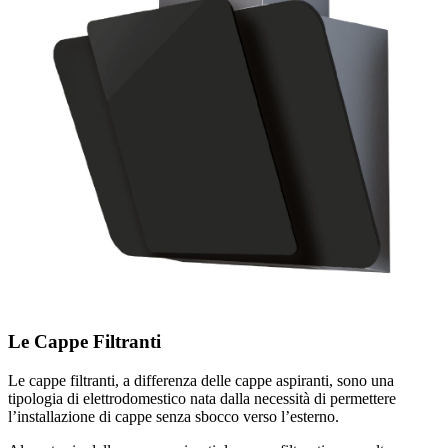
Le Cappe Filtranti
Le cappe filtranti, a differenza delle cappe aspiranti, sono una
tipologia di elettrodomestico nata dalla necessità di permettere
l’installazione di cappe senza sbocco verso l’esterno.