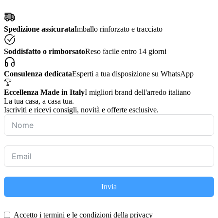
Spedizione assicurata
Imballo rinforzato e tracciato
Soddisfatto o rimborsato
Reso facile entro 14 giorni
Consulenza dedicata
Esperti a tua disposizione su WhatsApp
Eccellenza Made in Italy
I migliori brand dell'arredo italiano
La tua casa, a casa tua.
Iscriviti e ricevi consigli, novità e offerte esclusive.
Invia
Accetto i termini e le condizioni della privacy