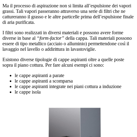
Ma il processo di aspirazione non si limita all’espulsione dei vapori
grassi. Tali vapori passeranno attraverso una serie di filtri che ne
cattureranno il grasso e le altre particelle prima dell’espulsione finale
di aria purificata.
I filtri sono realizzati in diversi materiali e possono avere forme
diverse in base al
“form-factor”
della cappa. Tali materiali possono
essere di tipo metallico (acciaio o alluminio) permettendone così il
lavaggio nel lavello o addirittura in lavastoviglie.
Esistono diverse tipologie di cappe aspiranti oltre a quelle poste
sopra il piano cottura. Per fare alcuni esempi ci sono:
le cappe aspiranti a parate
le cappe aspiranti a scomparsa
le cappe aspiranti integrate nei piani cottura a induzione
le cappe isola