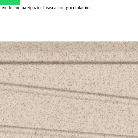
vello cucina Spazio 1 vasca con gocciolatoio