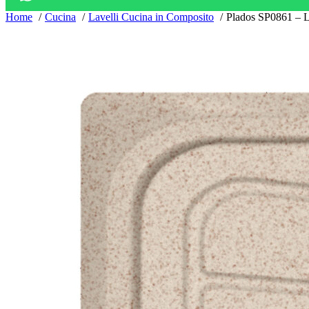
Home
Cucina
Lavelli Cucina in Composito
Plados SP0861 – La