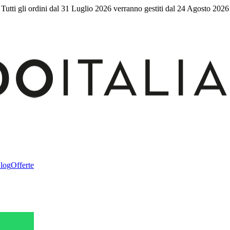
Tutti gli ordini dal 31 Luglio 2026 verranno gestiti dal 24 Agosto 2026
log
Offerte