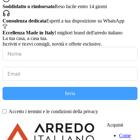
Soddisfatto o rimborsato
Reso facile entro 14 giorni
Consulenza dedicata
Esperti a tua disposizione su WhatsApp
Eccellenza Made in Italy
I migliori brand dell'arredo italiano
La tua casa, a casa tua.
Iscriviti e ricevi consigli, novità e offerte esclusive.
Invia
Accetto i termini e le condizioni della privacy
Acquisti
Come