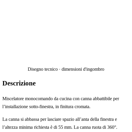
Disegno tecnico · dimensioni d'ingombro
Descrizione
Miscelatore monocomando da cucina con canna abbattibile per
l’installazione sotto-finestra, in finitura cromata.
La canna si abbassa per lasciare spazio all’anta della finestra e
l’altezza minima richiesta è di 55 mm. La canna ruota di 360°.