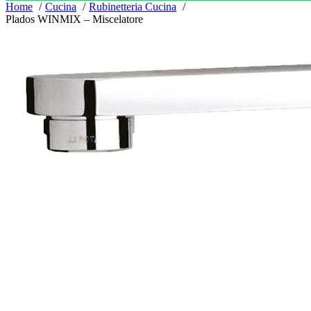
Home
Cucina
Rubinetteria Cucina
Plados WINMIX – Miscelatore