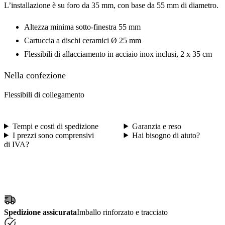
L’installazione è su foro da 35 mm, con base da 55 mm di diametro.
Altezza minima sotto-finestra 55 mm
Cartuccia a dischi ceramici Ø 25 mm
Flessibili di allacciamento in acciaio inox inclusi, 2 x 35 cm
Nella confezione
Flessibili di collegamento
Tempi e costi di spedizione
Garanzia e reso
I prezzi sono comprensivi
Hai bisogno di aiuto?
di IVA?
Spedizione assicurata
Imballo rinforzato e tracciato