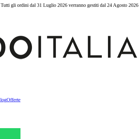
Tutti gli ordini dal 31 Luglio 2026 verranno gestiti dal 24 Agosto 2026
log
Offerte