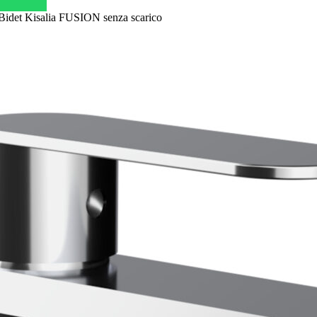
 Bidet Kisalia FUSION senza scarico