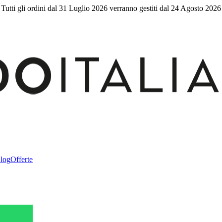
Tutti gli ordini dal 31 Luglio 2026 verranno gestiti dal 24 Agosto 2026
log
Offerte