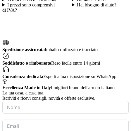
I prezzi sono comprensivi
Hai bisogno di aiuto?
di IVA?
Spedizione assicurata
Imballo rinforzato e tracciato
Soddisfatto o rimborsato
Reso facile entro 14 giorni
Consulenza dedicata
Esperti a tua disposizione su WhatsApp
Eccellenza Made in Italy
I migliori brand dell'arredo italiano
La tua casa, a casa tua.
Iscriviti e ricevi consigli, novità e offerte esclusive.