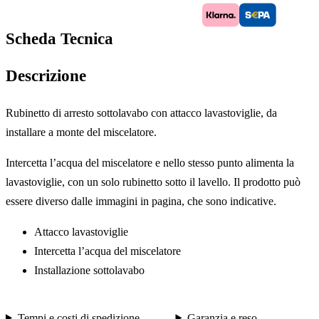
Scheda Tecnica
Descrizione
Rubinetto di arresto sottolavabo con attacco lavastoviglie, da
installare a monte del miscelatore.
Intercetta l’acqua del miscelatore e nello stesso punto alimenta la
lavastoviglie, con un solo rubinetto sotto il lavello. Il prodotto può
essere diverso dalle immagini in pagina, che sono indicative.
Attacco lavastoviglie
Intercetta l’acqua del miscelatore
Installazione sottolavabo
Tempi e costi di spedizione
Garanzia e reso