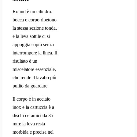
Round è un cilindro:
bocca e corpo ripetono
la stessa sezione tonda,
e la leva sottile ci si
appoggia sopra senza
interrompere la linea. Il
risultato è un
miscelatore essenziale,
che rende il lavabo più
pulito da guardare.
Il corpo è in acciaio
inox e la cartuccia è a
dischi ceramici da 35
mm: la leva resta
morbida e precisa nel