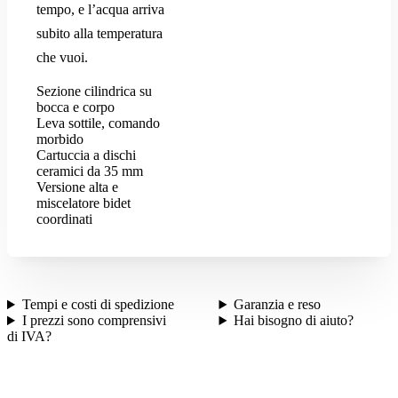
tempo, e l’acqua arriva
subito alla temperatura
che vuoi.
Sezione cilindrica su
bocca e corpo
Leva sottile, comando
morbido
Cartuccia a dischi
ceramici da 35 mm
Versione alta e
miscelatore bidet
coordinati
Tempi e costi di spedizione
Garanzia e reso
I prezzi sono comprensivi
Hai bisogno di aiuto?
di IVA?