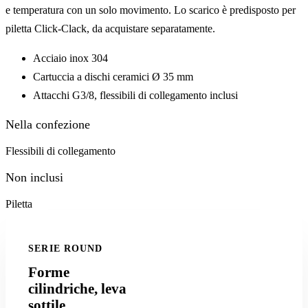
e temperatura con un solo movimento. Lo scarico è predisposto per
piletta Click-Clack, da acquistare separatamente.
Acciaio inox 304
Cartuccia a dischi ceramici Ø 35 mm
Attacchi G3/8, flessibili di collegamento inclusi
Nella confezione
Flessibili di collegamento
Non inclusi
Piletta
SERIE ROUND
Forme
cilindriche, leva
sottile