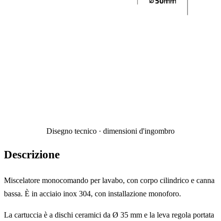
Disegno tecnico · dimensioni d'ingombro
Descrizione
Miscelatore monocomando per lavabo, con corpo cilindrico e canna
bassa. È in acciaio inox 304, con installazione monoforo.
La cartuccia è a dischi ceramici da Ø 35 mm e la leva regola portata