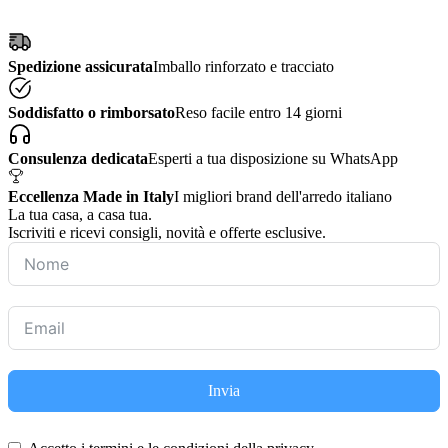
Spedizione assicurata
Imballo rinforzato e tracciato
Soddisfatto o rimborsato
Reso facile entro 14 giorni
Consulenza dedicata
Esperti a tua disposizione su WhatsApp
Eccellenza Made in Italy
I migliori brand dell'arredo italiano
La tua casa, a casa tua.
Iscriviti e ricevi consigli, novità e offerte esclusive.
Invia