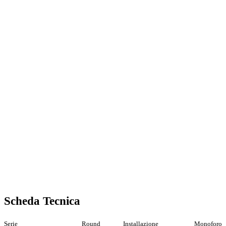
Scheda Tecnica
Serie
Round
Installazione
Monoforo