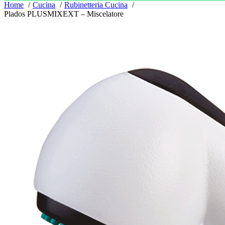
Home
Cucina
Rubinetteria Cucina
Plados PLUSMIXEXT – Miscelatore