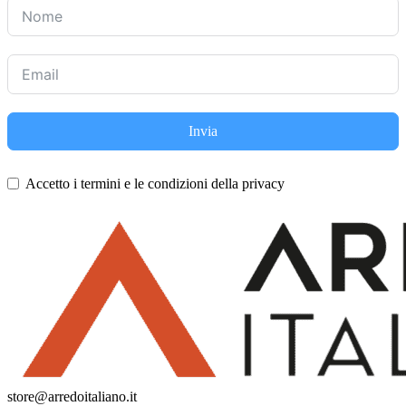
Invia
Accetto i termini e le condizioni della privacy
store@arredoitaliano.it