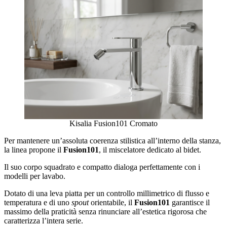
Kisalia Fusion101 Cromato
Per mantenere un’assoluta coerenza stilistica all’interno della stanza,
la linea propone il
Fusion101
, il miscelatore dedicato al bidet.
Il suo corpo squadrato e compatto dialoga perfettamente con i
modelli per lavabo.
Dotato di una leva piatta per un controllo millimetrico di flusso e
temperatura e di uno
spout
orientabile, il
Fusion101
garantisce il
massimo della praticità senza rinunciare all’estetica rigorosa che
caratterizza l’intera serie.