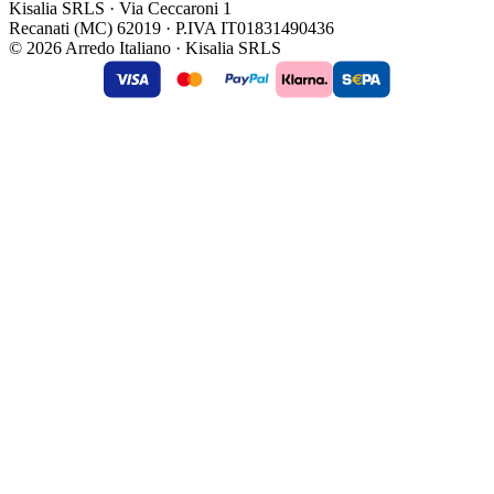
Kisalia SRLS · Via Ceccaroni 1
Recanati (MC) 62019 · P.IVA IT01831490436
© 2026 Arredo Italiano · Kisalia SRLS