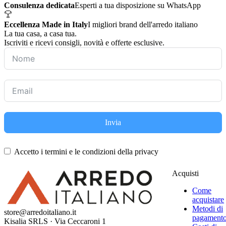
Consulenza dedicata
Esperti a tua disposizione su WhatsApp
Eccellenza Made in Italy
I migliori brand dell'arredo italiano
La tua casa, a casa tua.
Iscriviti e ricevi consigli, novità e offerte esclusive.
Invia
Accetto i termini e le condizioni della privacy
Acquisti
Come
acquistare
Metodi di
store@arredoitaliano.it
pagament
Kisalia SRLS · Via Ceccaroni 1