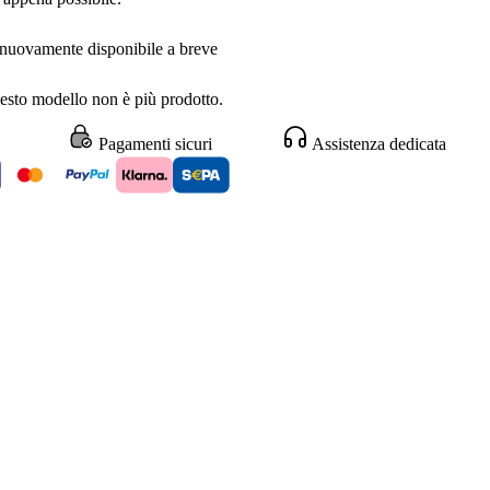
 nuovamente disponibile a breve
sto modello non è più prodotto.
Pagamenti sicuri
Assistenza dedicata