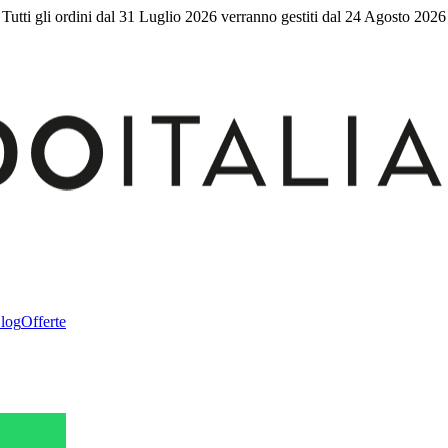
Tutti gli ordini dal 31 Luglio 2026 verranno gestiti dal 24 Agosto 2026
log
Offerte