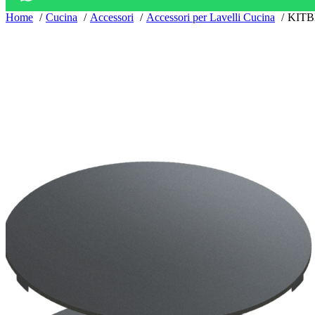
Home
Cucina
Accessori
Accessori per Lavelli Cucina
KITBL