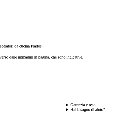
iscelatori da cucina Plados.
iverso dalle immagini in pagina, che sono indicative.
Garanzia e reso
Hai bisogno di aiuto?