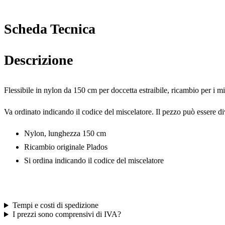
Scheda Tecnica
Descrizione
Flessibile in nylon da 150 cm per doccetta estraibile, ricambio per i m
Va ordinato indicando il codice del miscelatore. Il pezzo può essere d
Nylon, lunghezza 150 cm
Ricambio originale Plados
Si ordina indicando il codice del miscelatore
Tempi e costi di spedizione
I prezzi sono comprensivi di IVA?