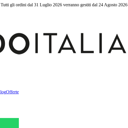
Tutti gli ordini dal 31 Luglio 2026 verranno gestiti dal 24 Agosto 2026
log
Offerte