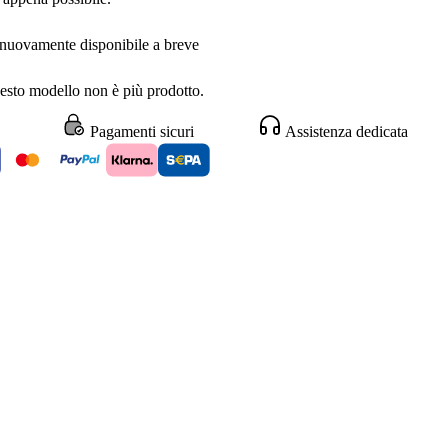
 nuovamente disponibile a breve
sto modello non è più prodotto.
Pagamenti sicuri
Assistenza dedicata