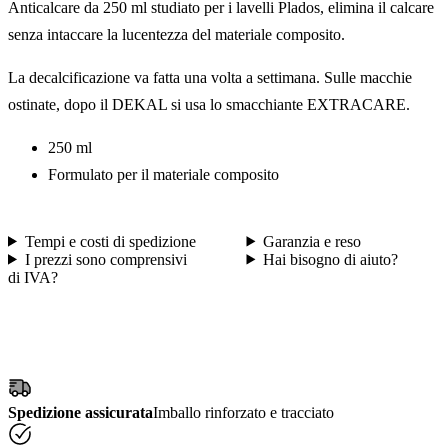
Anticalcare da 250 ml studiato per i lavelli Plados, elimina il calcare
senza intaccare la lucentezza del materiale composito.
La decalcificazione va fatta una volta a settimana. Sulle macchie
ostinate, dopo il DEKAL si usa lo smacchiante EXTRACARE.
250 ml
Formulato per il materiale composito
Tempi e costi di spedizione
Garanzia e reso
I prezzi sono comprensivi
Hai bisogno di aiuto?
di IVA?
Spedizione assicurata
Imballo rinforzato e tracciato