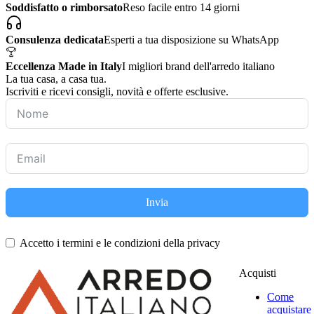
Soddisfatto o rimborsato
Reso facile entro 14 giorni
Consulenza dedicata
Esperti a tua disposizione su WhatsApp
Eccellenza Made in Italy
I migliori brand dell'arredo italiano
La tua casa, a casa tua.
Iscriviti e ricevi consigli, novità e offerte esclusive.
Invia
Accetto i termini e le condizioni della privacy
Acquisti
Come
acquistare