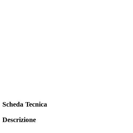
Scheda Tecnica
Descrizione