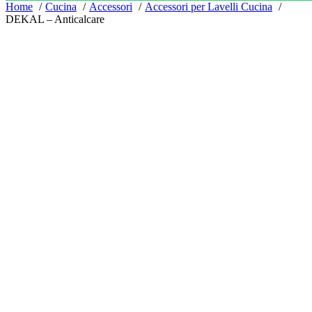
Home
Cucina
Accessori
Accessori per Lavelli Cucina
DEKAL – Anticalcare