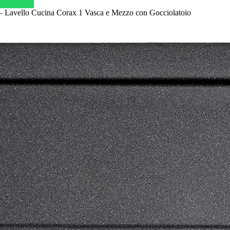
 Lavello Cucina Corax 1 Vasca e Mezzo con Gocciolatoio