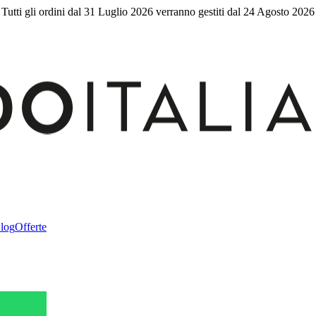
Tutti gli ordini dal 31 Luglio 2026 verranno gestiti dal 24 Agosto 2026
log
Offerte