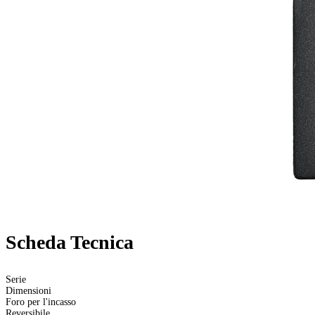
Scheda Tecnica
Serie
Dimensioni
Foro per l'incasso
Reversibile