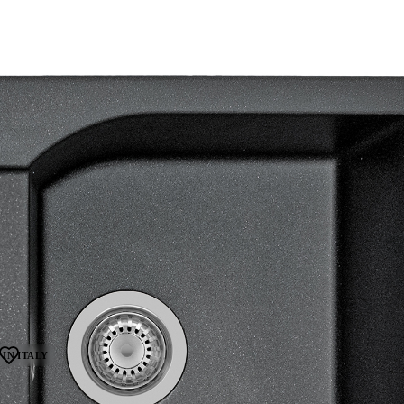
IN ITALY