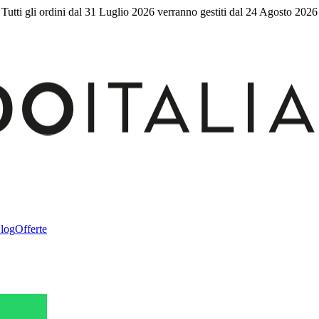
Tutti gli ordini dal 31 Luglio 2026 verranno gestiti dal 24 Agosto 2026
log
Offerte