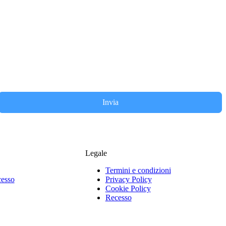
Invia
Legale
Termini e condizioni
cesso
Privacy Policy
Cookie Policy
Recesso