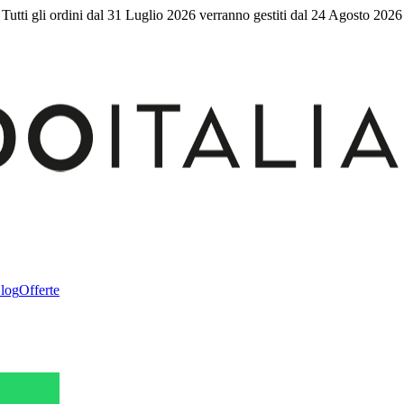
Tutti gli ordini dal 31 Luglio 2026 verranno gestiti dal 24 Agosto 2026
log
Offerte