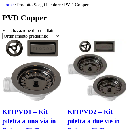
Home
/ Prodotto Scegli il colore / PVD Copper
PVD Copper
Visualizzazione di 5 risultati
KITPVD1 – Kit
KITPVD2 – Kit
piletta a una via in
piletta a due vie in